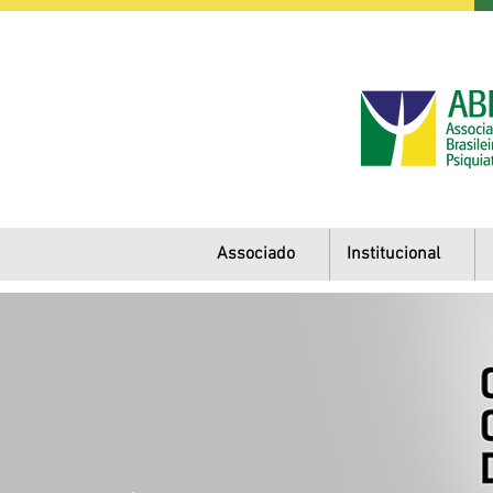
Associado
Institucional