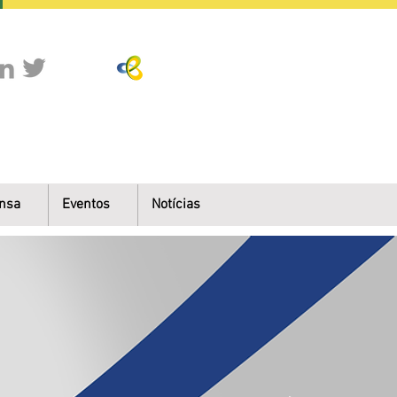
nsa
Eventos
Notícias