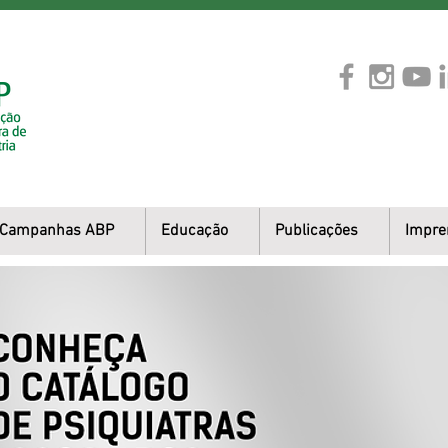
Campanhas ABP
Educação
Publicações
Impre