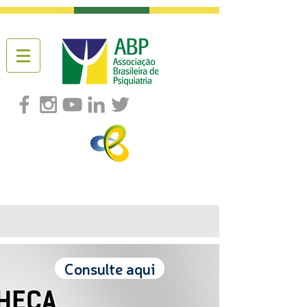
Consulte aqui