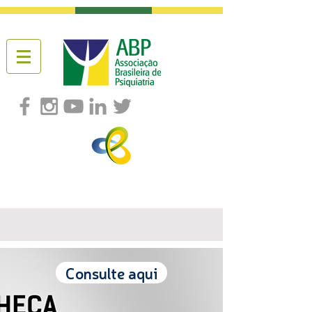
Consulte aqui