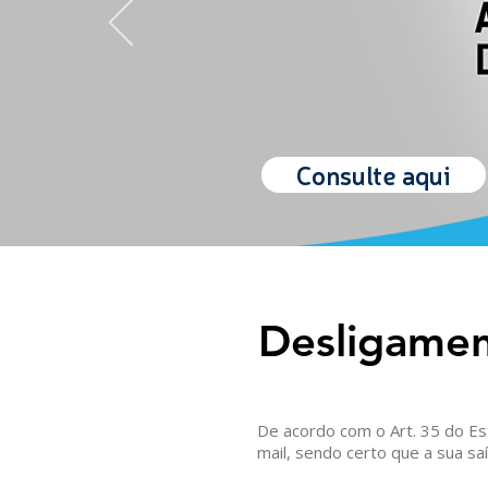
Consulte aqui
Desligamen
De acordo com o Art. 35 do Es
mail, sendo certo que a sua sa