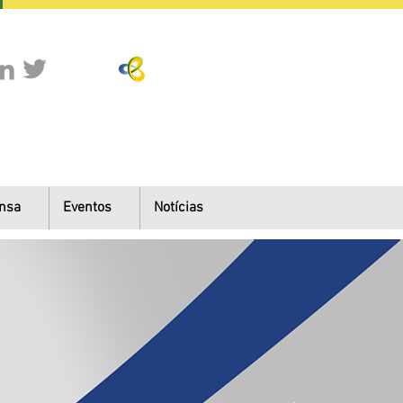
nsa
Eventos
Notícias