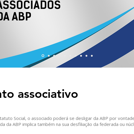
to associativo
tatuto Social, o associado poderá se desligar da ABP por vontade
ída da ABP implica também na sua desfiliação da federada ou núcl