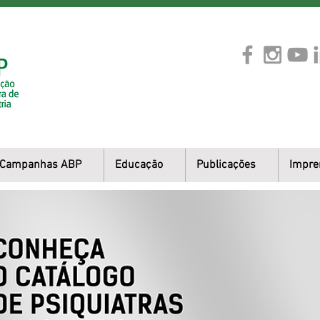
Campanhas ABP
Educação
Publicações
Impre