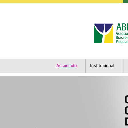
Associado
Institucional