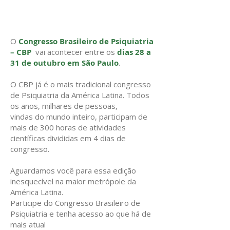
O
Congresso Brasileiro de Psiquiatria
– CBP
vai acontecer entre os
dias 28 a
31 de outubro em São Paulo
.
O CBP já é o mais tradicional congresso
de Psiquiatria da América Latina. Todos
os anos, milhares de pessoas,
vindas do mundo inteiro, participam de
mais de 300 horas de atividades
científicas divididas em 4 dias de
congresso.
Aguardamos você para essa edição
inesquecível na maior metrópole da
América Latina.
Participe do Congresso Brasileiro de
Psiquiatria e tenha acesso ao que há de
mais atual