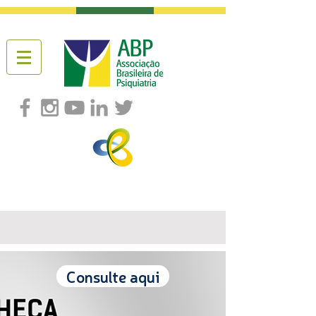
Consulte aqui