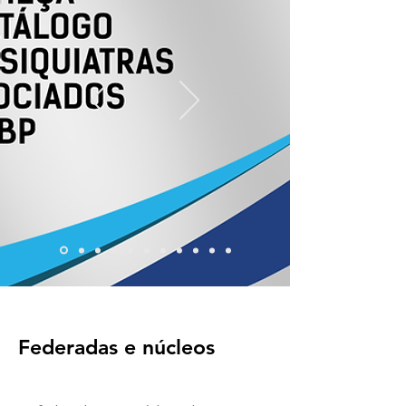
Federadas e núcleos