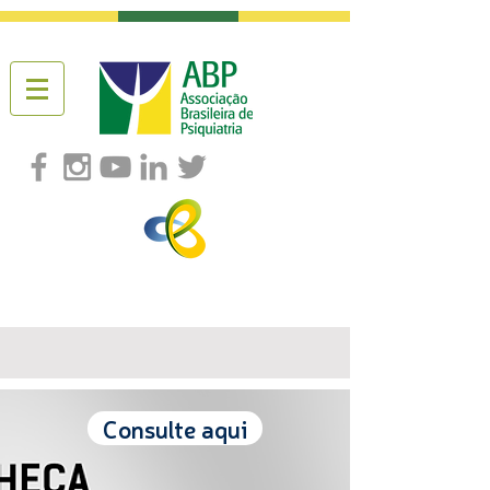
Consulte aqui