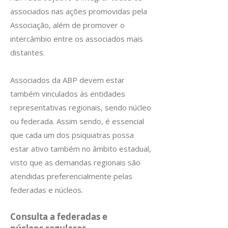
associados nas ações promovidas pela
Associação, além de promover o
intercâmbio entre os associados mais
distantes.
Associados da ABP devem estar
também vinculados às entidades
representativas regionais, sendo núcleo
ou federada. Assim sendo, é essencial
que cada um dos psiquiatras possa
estar ativo também no âmbito estadual,
visto que as demandas regionais são
atendidas preferencialmente pelas
federadas e núcleos.
Consulta a federadas e