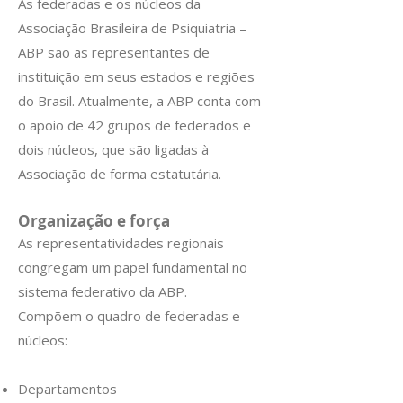
As federadas e os núcleos da
Associação Brasileira de Psiquiatria –
ABP são as representantes de
instituição em seus estados e regiões
do Brasil. Atualmente, a ABP conta com
o apoio de 42 grupos de federados e
dois núcleos, que são ligadas à
Associação de forma estatutária.
Organização e força
As representatividades regionais
congregam um papel fundamental no
sistema federativo da ABP.
Compõem o quadro de federadas e
núcleos:
Departamentos