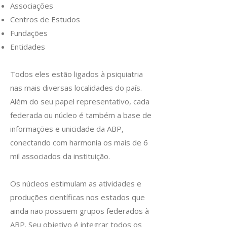
Associações
Centros de Estudos
Fundações
Entidades
Todos eles estão ligados à psiquiatria
nas mais diversas localidades do país.
Além do seu papel representativo, cada
federada ou núcleo é também a base de
informações e unicidade da ABP,
conectando com harmonia os mais de 6
mil associados da instituição.
Os núcleos estimulam as atividades e
produções científicas nos estados que
ainda não possuem grupos federados à
ABP. Seu objetivo é integrar todos os