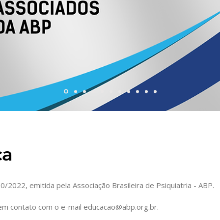
ca
0/2022, emitida pela Associação Brasileira de Psiquiatria - ABP.
 em contato com o e-mail educacao@abp.org.br.