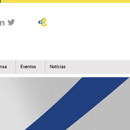
nsa
Eventos
Notícias