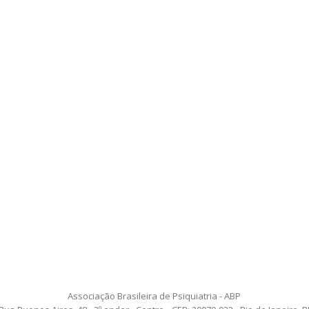
Associação Brasileira de Psiquiatria - ABP