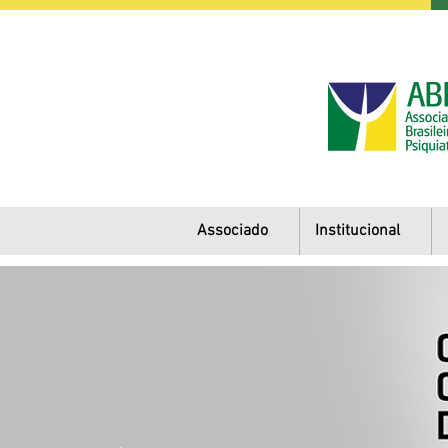
Associado
Institucional