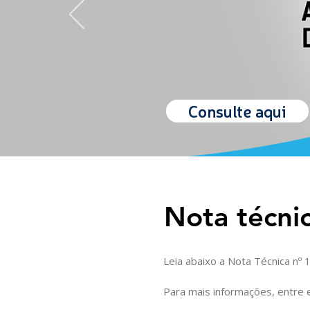
Consulte aqui
Nota técni
Leia abaixo a Nota Técnica nº 1
Para mais informações, entre