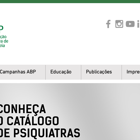
Campanhas ABP
Educação
Publicações
Impre