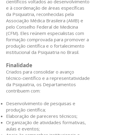
científicos voltados ao desenvolvimento
e à coordenação de áreas específicas
da Psiquiatria, reconhecidas pela
Associação Médica Brasileira (AMB) e
pelo Conselho Federal de Medicina
(CFM). Eles reúnem especialistas com
formação comprovada para promover a
produção científica e o fortalecimento
institucional da Psiquiatria no Brasil.
Finalidade
Criados para consolidar o avanço
técnico-científico e a representatividade
da Psiquiatria, os Departamentos
contribuem com:
Desenvolvimento de pesquisas e
produção científica;
Elaboração de pareceres técnicos;
Organização de atividades formativas,
aulas e eventos;