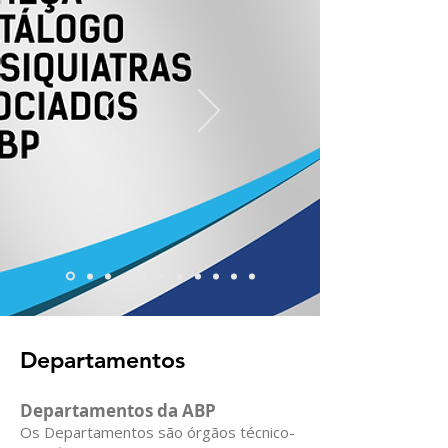
Departamentos
Departamentos da ABP
Os Departamentos são órgãos técnico-