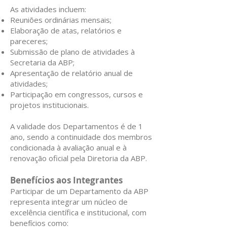
As atividades incluem:
Reuniões ordinárias mensais;
Elaboração de atas, relatórios e
pareceres;
Submissão de plano de atividades à
Secretaria da ABP;
Apresentação de relatório anual de
atividades;
Participação em congressos, cursos e
projetos institucionais.
A validade dos Departamentos é de 1
ano, sendo a continuidade dos membros
condicionada à avaliação anual e à
renovação oficial pela Diretoria da ABP.
Benefícios aos Integrantes
Participar de um Departamento da ABP
representa integrar um núcleo de
excelência científica e institucional, com
benefícios como: