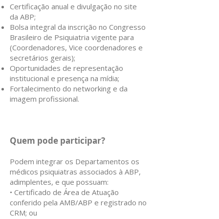
Certificação anual e divulgação no site
da ABP;
Bolsa integral da inscrição no Congresso
Brasileiro de Psiquiatria vigente para
(Coordenadores, Vice coordenadores e
secretários gerais);
Oportunidades de representação
institucional e presença na mídia;
Fortalecimento do networking e da
imagem profissional.
Quem pode participar?
Podem integrar os Departamentos os
médicos psiquiatras associados à ABP,
adimplentes, e que possuam:
• Certificado de Área de Atuação
conferido pela AMB/ABP e registrado no
CRM; ou