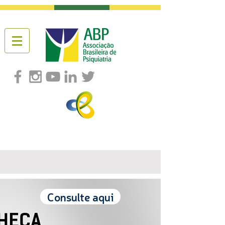
Consulte aqui