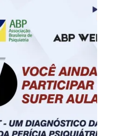
estritamente profissional. Se...