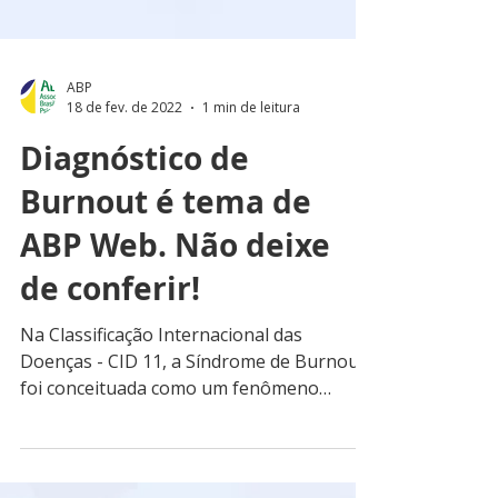
ABP
18 de fev. de 2022
1 min de leitura
Diagnóstico de
Burnout é tema de
ABP Web. Não deixe
de conferir!
Na Classificação Internacional das
Doenças - CID 11, a Síndrome de Burnout
foi conceituada como um fenômeno