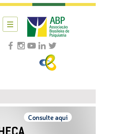
Consulte aqui