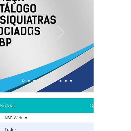
Notícias
ABP Web
Todos