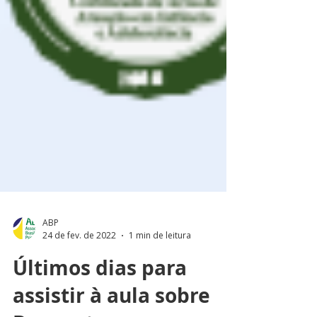
ABP
24 de fev. de 2022
1 min de leitura
Últimos dias para