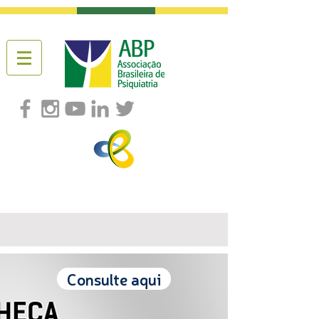
Consulte aqui