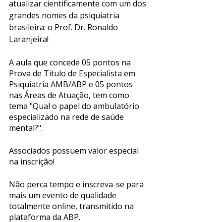
atualizar cientificamente com um dos 
grandes nomes da psiquiatria 
brasileira: o Prof. Dr. Ronaldo 
Laranjeira! 
A aula que concede 05 pontos na 
Prova de Título de Especialista em 
Psiquiatria AMB/ABP e 05 pontos 
nas Áreas de Atuação, tem como 
tema "Qual o papel do ambulatório 
especializado na rede de saúde 
mental?".
Associados possuem valor especial 
na inscrição! 
Não perca tempo e inscreva-se para 
mais um evento de qualidade 
totalmente online, transmitido na 
plataforma da ABP.