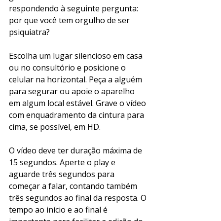
respondendo à seguinte pergunta: 
por que você tem orgulho de ser 
psiquiatra? 
Escolha um lugar silencioso em casa 
ou no consultório e posicione o 
celular na horizontal. Peça a alguém 
para segurar ou apoie o aparelho 
em algum local estável. Grave o vídeo 
com enquadramento da cintura para 
cima, se possível, em HD. 
O vídeo deve ter duração máxima de 
15 segundos. Aperte o play e 
aguarde três segundos para 
começar a falar, contando também 
três segundos ao final da resposta. O 
tempo ao início e ao final é 