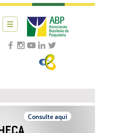
Consulte aqui