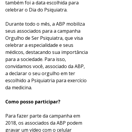
também foi a data escolhida para 
celebrar o Dia do Psiquiatra. 
Durante todo o mês, a ABP mobiliza 
seus associados para a campanha 
Orgulho de Ser Psiquiatra, que visa 
celebrar a especialidade e seus 
médicos, destacando sua importância 
para a sociedade. Para isso, 
convidamos você, associado da ABP, 
a declarar o seu orgulho em ter 
escolhido a Psiquiatria para exercício 
da medicina. 
Como posso participar? 
Para fazer parte da campanha em 
2018, os associados da ABP podem 
gravar um vídeo com o celular 