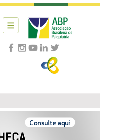
Consulte aqui