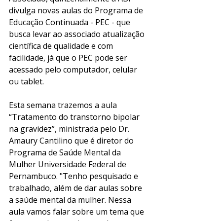
divulga novas aulas do Programa de 
Educação Continuada - PEC - que 
busca levar ao associado atualização 
científica de qualidade e com 
facilidade, já que o PEC pode ser 
acessado pelo computador, celular 
ou tablet.
Esta semana trazemos a aula 
“Tratamento do transtorno bipolar 
na gravidez”, ministrada pelo Dr. 
Amaury Cantilino que é diretor do 
Programa de Saúde Mental da 
Mulher Universidade Federal de 
Pernambuco. "Tenho pesquisado e 
trabalhado, além de dar aulas sobre 
a saúde mental da mulher. Nessa 
aula vamos falar sobre um tema que 