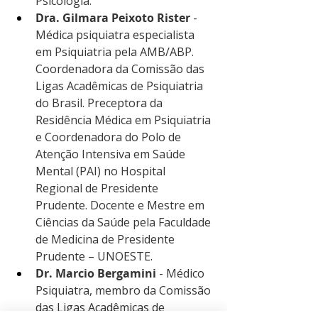
Psicologia.  
Dra. Gilmara Peixoto Rister 
- 
Médica psiquiatra especialista 
em Psiquiatria pela AMB/ABP. 
Coordenadora da Comissão das 
Ligas Acadêmicas de Psiquiatria 
do Brasil. Preceptora da 
Residência Médica em Psiquiatria 
e Coordenadora do Polo de 
Atenção Intensiva em Saúde 
Mental (PAI) no Hospital 
Regional de Presidente 
Prudente. Docente e Mestre em 
Ciências da Saúde pela Faculdade 
de Medicina de Presidente 
Prudente – UNOESTE. 
Dr. Marcio Bergamini 
- Médico 
Psiquiatra, membro da Comissão 
das Ligas Acadêmicas de 