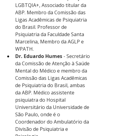
LGBTQIA+, Associado titular da 
ABP. Membro da Comissão das 
Ligas Acadêmicas de Psiquiatria 
do Brasil. Professor de 
Psiquiatria da Faculdade Santa 
Marcelina, Membro da AGLP e 
WPATH.
Dr. Eduardo Humes
 - Secretário 
da Comissão de Atenção à Saúde 
Mental do Médico e membro da 
Comissão das Ligas Acadêmicas 
de Psiquiatria do Brasil, ambas 
da ABP. Médico assistente 
psiquiatra do Hospital 
Universitário da Universidade de 
São Paulo, onde é o 
Coordenador do Ambulatório da 
Divisão de Psiquiatria e 