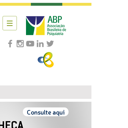
Consulte aqui