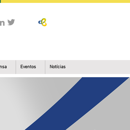
nsa
Eventos
Notícias