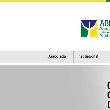
Associado
Institucional