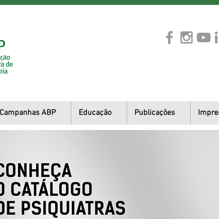
Campanhas ABP
Educação
Publicações
Impre