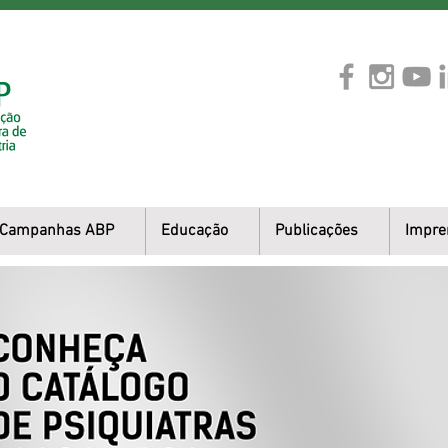
Campanhas ABP
Educação
Publicações
Impre