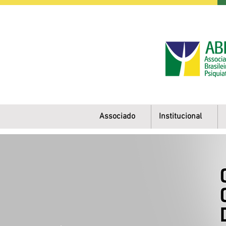
Associado
Institucional