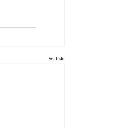
Ver tudo