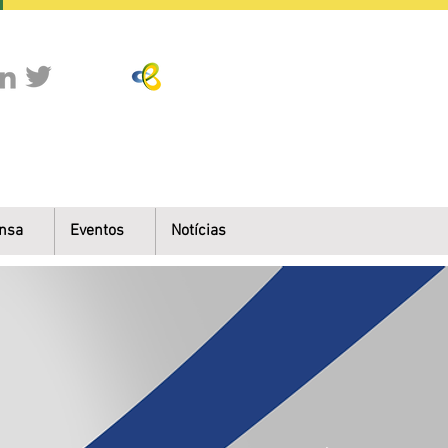
nsa
Eventos
Notícias