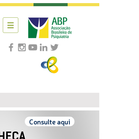
Consulte aqui