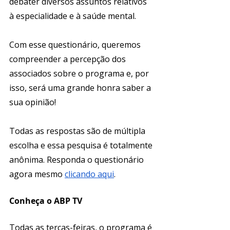
debater diversos assuntos relativos 
à especialidade e à saúde mental. 
Com esse questionário, queremos 
compreender a percepção dos 
associados sobre o programa e, por 
isso, será uma grande honra saber a 
sua opinião! 
Todas as respostas são de múltipla 
escolha e essa pesquisa é totalmente 
anônima. Responda o questionário 
agora mesmo 
clicando aqui
. 
Conheça o ABP TV
Todas as terças-feiras, o programa é 