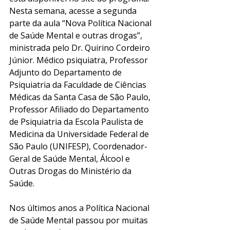
Nesta semana, acesse a segunda 
parte da aula “Nova Política Nacional 
de Saúde Mental e outras drogas”, 
ministrada pelo Dr. Quirino Cordeiro 
Júnior. Médico psiquiatra, Professor 
Adjunto do Departamento de 
Psiquiatria da Faculdade de Ciências 
Médicas da Santa Casa de São Paulo, 
Professor Afiliado do Departamento 
de Psiquiatria da Escola Paulista de 
Medicina da Universidade Federal de 
São Paulo (UNIFESP), Coordenador-
Geral de Saúde Mental, Álcool e 
Outras Drogas do Ministério da 
Saúde.
Nos últimos anos a Política Nacional 
de Saúde Mental passou por muitas 