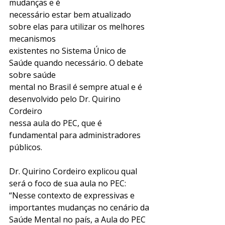
mudanças e é
necessário estar bem atualizado 
sobre elas para utilizar os melhores 
mecanismos
existentes no Sistema Único de 
Saúde quando necessário. O debate 
sobre saúde
mental no Brasil é sempre atual e é 
desenvolvido pelo Dr. Quirino 
Cordeiro
nessa aula do PEC, que é 
fundamental para administradores 
públicos.
Dr. Quirino Cordeiro explicou qual 
será o foco de sua aula no PEC: 
“Nesse contexto de expressivas e 
importantes mudanças no cenário da 
Saúde Mental no país, a Aula do PEC 