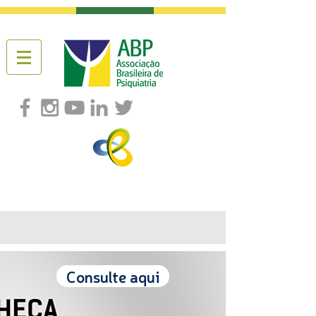
Consulte aqui