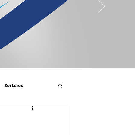
Sorteios