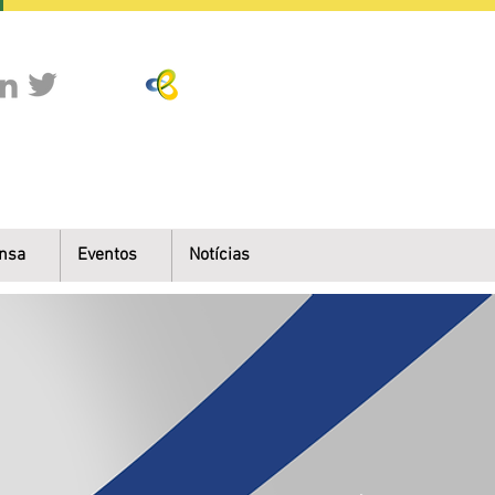
nsa
Eventos
Notícias