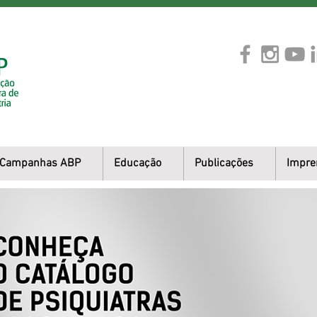
Campanhas ABP
Educação
Publicações
Impre