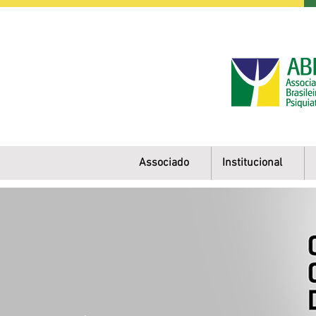
Associado
Institucional