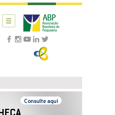
Consulte aqui