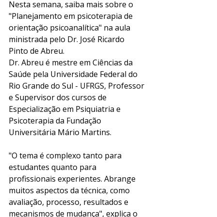
Nesta semana, saiba mais sobre o 
"Planejamento em psicoterapia de 
orientação psicoanalítica" na aula 
ministrada pelo Dr. José Ricardo 
Pinto de Abreu.
Dr. Abreu é mestre em Ciências da 
Saúde pela Universidade Federal do 
Rio Grande do Sul - UFRGS, Professor 
e Supervisor dos cursos de 
Especialização em Psiquiatria e 
Psicoterapia da Fundação 
Universitária Mário Martins.
"O tema é complexo tanto para 
estudantes quanto para 
profissionais experientes. Abrange 
muitos aspectos da técnica, como 
avaliação, processo, resultados e 
mecanismos de mudança", explica o 