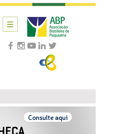
Consulte aqui