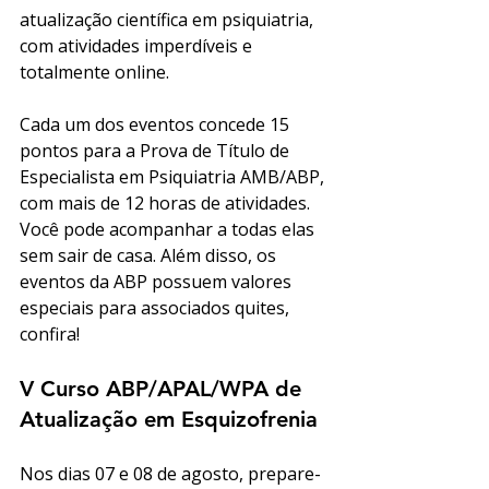
atualização científica em psiquiatria, 
com atividades imperdíveis e 
totalmente online. 
Cada um dos eventos concede 15 
pontos para a Prova de Título de 
Especialista em Psiquiatria AMB/ABP, 
com mais de 12 horas de atividades. 
Você pode acompanhar a todas elas 
sem sair de casa. Além disso, os 
eventos da ABP possuem valores 
especiais para associados quites, 
confira! 
V Curso ABP/APAL/WPA de 
Atualização em Esquizofrenia
Nos dias 07 e 08 de agosto, prepare-