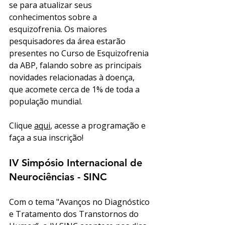
se para atualizar seus 
conhecimentos sobre a 
esquizofrenia. Os maiores 
pesquisadores da área estarão 
presentes no Curso de Esquizofrenia 
da ABP, falando sobre as principais 
novidades relacionadas à doença, 
que acomete cerca de 1% de toda a 
população mundial. 
Clique 
aqui
, acesse a programação e 
faça a sua inscrição! 
IV Simpósio Internacional de 
Neurociências - SINC
Com o tema "Avanços no Diagnóstico 
e Tratamento dos Transtornos do 