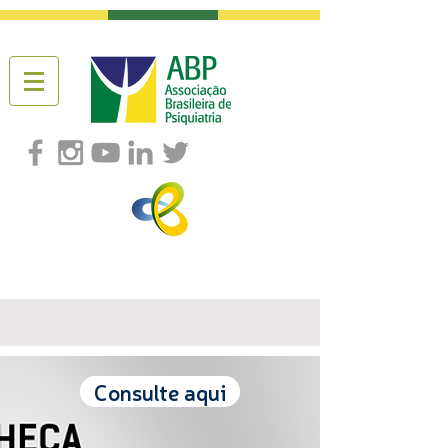
Consulte aqui