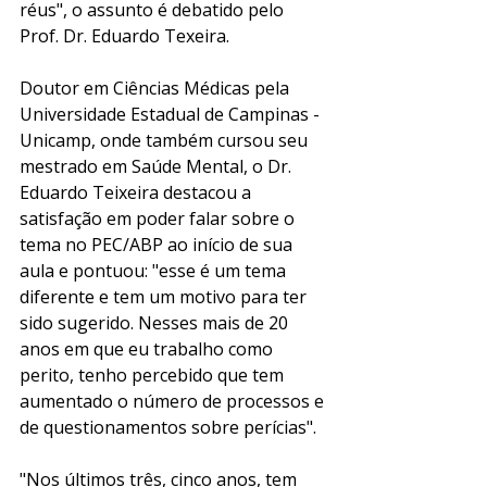
réus", o assunto é debatido pelo 
Prof. Dr. Eduardo Texeira. 
Doutor em Ciências Médicas pela 
Universidade Estadual de Campinas - 
Unicamp, onde também cursou seu 
mestrado em Saúde Mental, o Dr. 
Eduardo Teixeira destacou a 
satisfação em poder falar sobre o 
tema no PEC/ABP ao início de sua 
aula e pontuou: "esse é um tema 
diferente e tem um motivo para ter 
sido sugerido. Nesses mais de 20 
anos em que eu trabalho como 
perito, tenho percebido que tem 
aumentado o número de processos e 
de questionamentos sobre perícias". 
"Nos últimos três, cinco anos, tem 