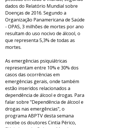
dados do Relatório Mundial sobre 
Doenças de 2016. Segundo a 
Organização Panamericana de Saúde 
- OPAS, 3 milhões de mortes por ano 
resultam do uso nocivo de álcool, o 
que representa 5,3% de todas as 
mortes.
As emergências psiquiátricas 
representam entre 10% e 30% dos 
casos das ocorrências em 
emergências gerais, onde também 
estão inseridos relacionados a 
dependência de álcool e drogas. Para 
falar sobre "Dependência de álcool e 
drogas nas emergências", o 
programa ABPTV desta semana 
recebe os doutores Cintia Périco, 