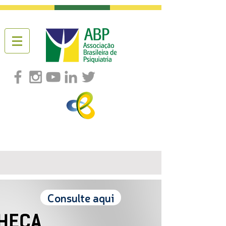
Consulte aqui