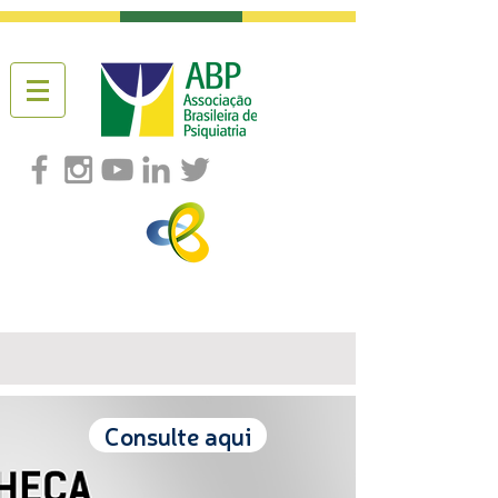
Consulte aqui