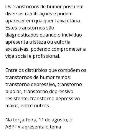
Os transtornos de humor possuem 
diversas ramificações e podem 
aparecer em qualquer faixa etária.  
Estes transtornos são 
diagnosticados quando o indivíduo 
apresenta tristeza ou euforia 
excessivas, podendo comprometer a 
vida social e profissional. 
Entre os distúrbios que compõem os 
transtornos de humor temos: 
transtorno depressivo, transtorno 
bipolar, transtorno depressivo 
resistente, transtorno depressivo 
maior, entre outros. 
Na terça-feira, 11 de agosto, o 
ABPTV apresenta o tema 