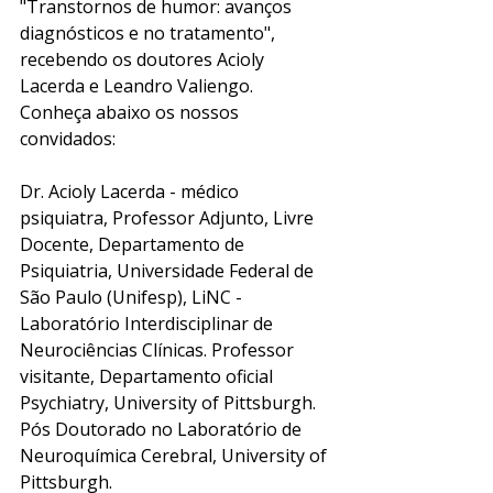
"Transtornos de humor: avanços 
diagnósticos e no tratamento", 
recebendo os doutores Acioly 
Lacerda e Leandro Valiengo. 
Conheça abaixo os nossos 
convidados: 
Dr. Acioly Lacerda - médico 
psiquiatra, Professor Adjunto, Livre 
Docente, Departamento de 
Psiquiatria, Universidade Federal de 
São Paulo (Unifesp), LiNC - 
Laboratório Interdisciplinar de 
Neurociências Clínicas. Professor 
visitante, Departamento oficial 
Psychiatry, University of Pittsburgh. 
Pós Doutorado no Laboratório de 
Neuroquímica Cerebral, University of 
Pittsburgh.