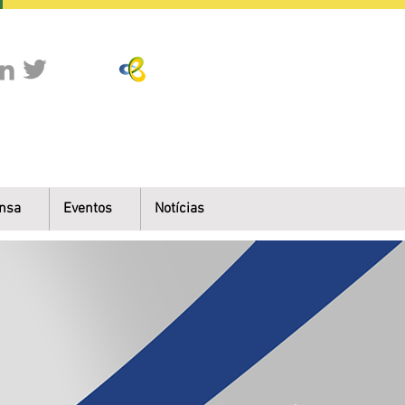
nsa
Eventos
Notícias