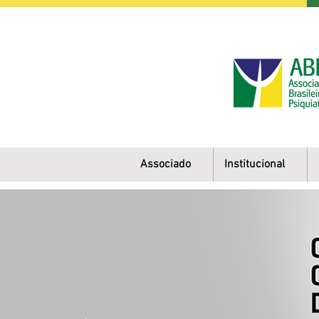
Associado
Institucional