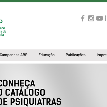
Campanhas ABP
Educação
Publicações
Impre