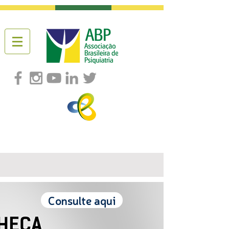
Consulte aqui