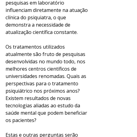
pesquisas em laboratório 
influenciam diretamente na atuação 
clínica do psiquiatra, o que 
demonstra a necessidade de 
atualização científica constante. 
Os tratamentos utilizados 
atualmente são fruto de pesquisas 
desenvolvidas no mundo todo, nos 
melhores centros científicos de 
universidades renomadas. Quais as 
perspectivas para o tratamento 
psiquiátrico nos próximos anos? 
Existem resultados de novas 
tecnologias aliadas ao estudo da 
saúde mental que podem beneficiar 
os pacientes?
Estas e outras perguntas serão 