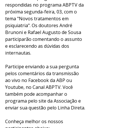
respondidas no programa ABPTV da 
próxima segunda-feira, 03, com o 
tema "Novos tratamentos em 
psiquiatria". Os doutores André 
Brunoni e Rafael Augusto de Sousa 
participarão comentando o assunto 
e esclarecendo as dúvidas dos 
internautas. 
Participe enviando a sua pergunta 
pelos comentários da transmissão 
ao vivo no Facebook da ABP ou 
Youtube, no Canal ABPTV. Você 
também pode acompanhar o 
programa pelo site da Associação e 
enviar sua questão pelo Linha Direta. 
Conheça melhor os nossos 