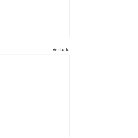
Ver tudo