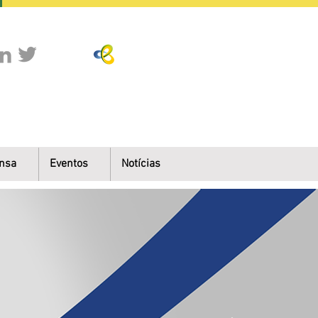
nsa
Eventos
Notícias