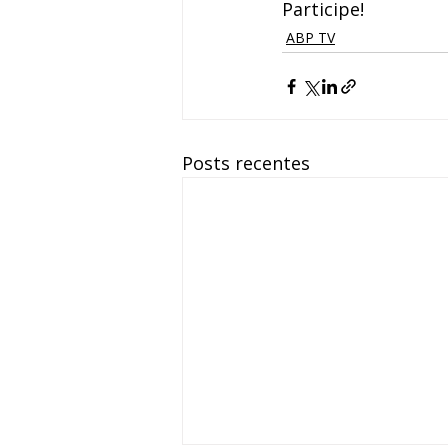
Participe!
ABP TV
Posts recentes