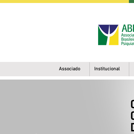
Associado
Institucional