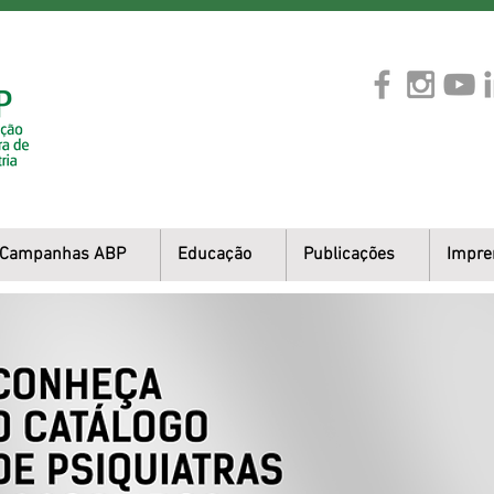
Campanhas ABP
Educação
Publicações
Impre