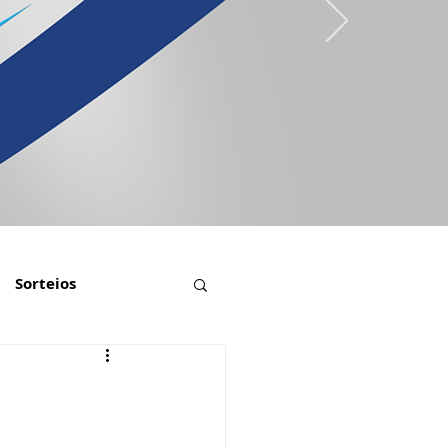
Sorteios