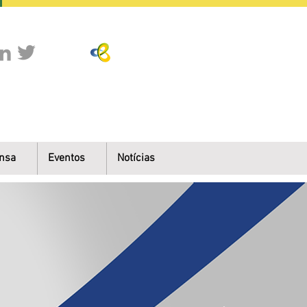
nsa
Eventos
Notícias