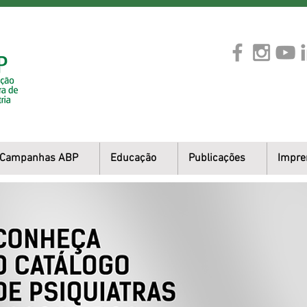
Campanhas ABP
Educação
Publicações
Impre