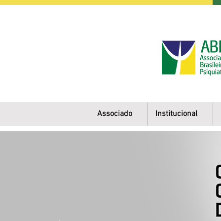
Associado
Institucional