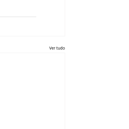
Ver tudo