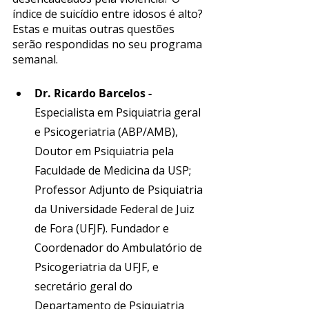
índice de suicídio entre idosos é alto? 
Estas e muitas outras questões 
serão respondidas no seu programa 
semanal.
Dr. Ricardo Barcelos - 
Especialista em Psiquiatria geral 
e Psicogeriatria (ABP/AMB), 
Doutor em Psiquiatria pela 
Faculdade de Medicina da USP; 
Professor Adjunto de Psiquiatria 
da Universidade Federal de Juiz 
de Fora (UFJF). Fundador e 
Coordenador do Ambulatório de 
Psicogeriatria da UFJF, e 
secretário geral do 
Departamento de Psiquiatria 