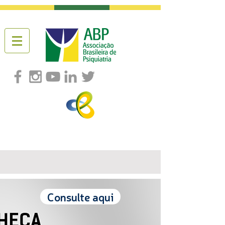
Consulte aqui