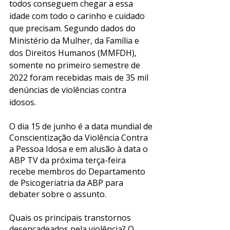
todos conseguem chegar a essa 
idade com todo o carinho e cuidado 
que precisam. Segundo dados do 
Ministério da Mulher, da Família e 
dos Direitos Humanos (MMFDH), 
somente no primeiro semestre de 
2022 foram recebidas mais de 35 mil 
denúncias de violências contra 
idosos. 
O dia 15 de junho é a data mundial de 
Conscientização da Violência Contra 
a Pessoa Idosa e em alusão à data o 
ABP TV da próxima terça-feira 
recebe membros do Departamento 
de Psicogeriatria da ABP para 
debater sobre o assunto. 
Quais os principais transtornos 
desencadeados pela violência? O 