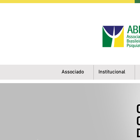
Associado
Institucional