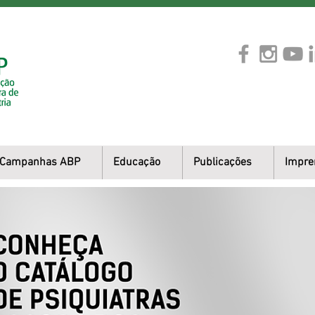
Campanhas ABP
Educação
Publicações
Impre