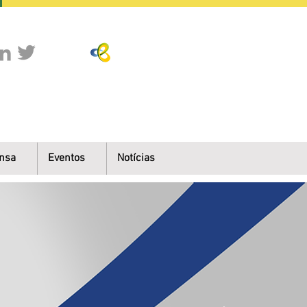
nsa
Eventos
Notícias