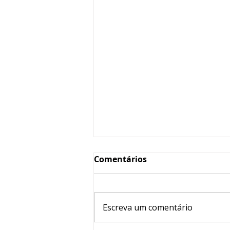
Comentários
Escreva um comentário