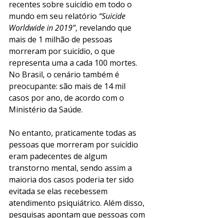
recentes sobre suicídio em todo o 
mundo em seu relatório 
“Suicide 
Worldwide in 2019”
, revelando que 
mais de 1 milhão de pessoas 
morreram por suicídio, o que 
representa uma a cada 100 mortes. 
No Brasil, o cenário também é 
preocupante: são mais de 14 mil 
casos por ano, de acordo com o 
Ministério da Saúde. 
No entanto, praticamente todas as 
pessoas que morreram por suicídio 
eram padecentes de algum 
transtorno mental, sendo assim a 
maioria dos casos poderia ter sido 
evitada se elas recebessem 
atendimento psiquiátrico. Além disso, 
pesquisas apontam que pessoas com 