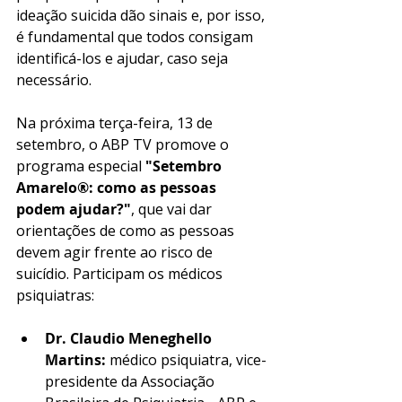
ideação suicida dão sinais e, por isso, 
é fundamental que todos consigam 
identificá-los e ajudar, caso seja 
necessário. 
Na próxima terça-feira, 13 de 
setembro, o ABP TV promove o 
programa especial 
"Setembro 
Amarelo®: como as pessoas 
podem ajudar?"
, que vai dar 
orientações de como as pessoas 
devem agir frente ao risco de 
suicídio. Participam os médicos 
psiquiatras: 
Dr. Claudio Meneghello 
Martins:
 médico psiquiatra, vice-
presidente da Associação 