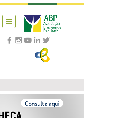
Consulte aqui