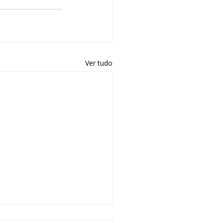
Ver tudo