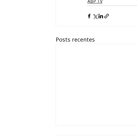
ABP TV
Posts recentes