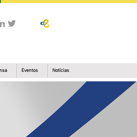
nsa
Eventos
Notícias