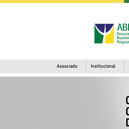
Associado
Institucional