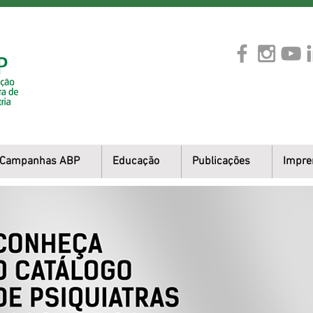
Campanhas ABP
Educação
Publicações
Impre