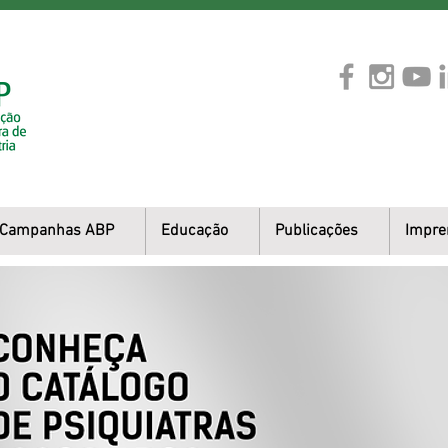
Campanhas ABP
Educação
Publicações
Impre