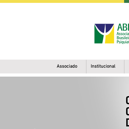
Associado
Institucional