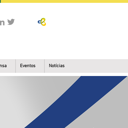
nsa
Eventos
Notícias