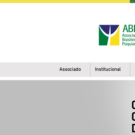
Associado
Institucional