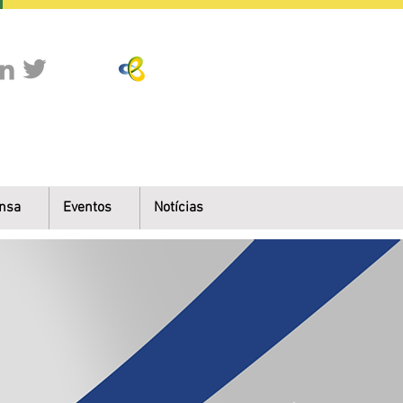
nsa
Eventos
Notícias