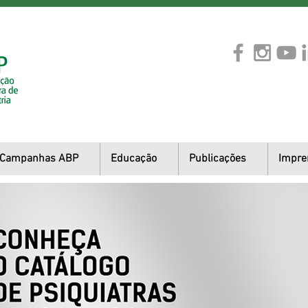
Campanhas ABP
Educação
Publicações
Impre