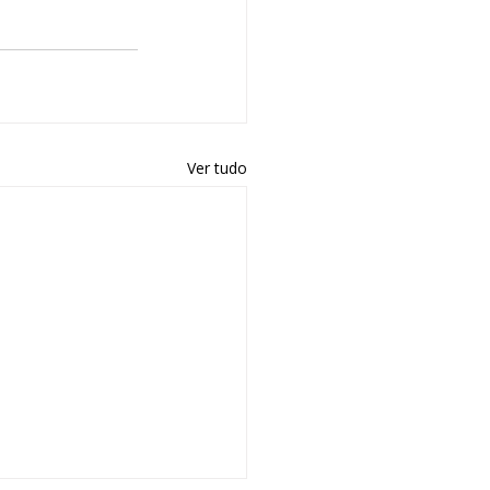
Ver tudo