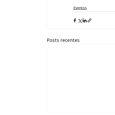
Eventos
Posts recentes