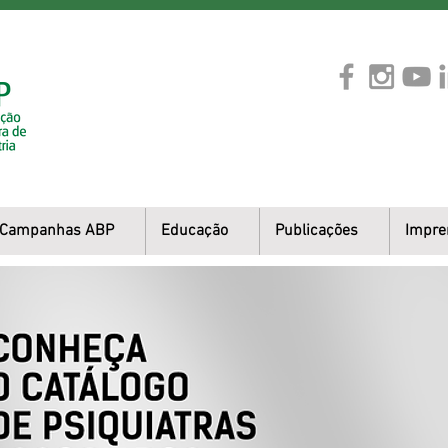
Campanhas ABP
Educação
Publicações
Impre