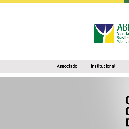
Associado
Institucional