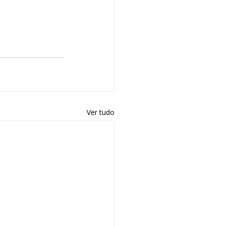
Ver tudo