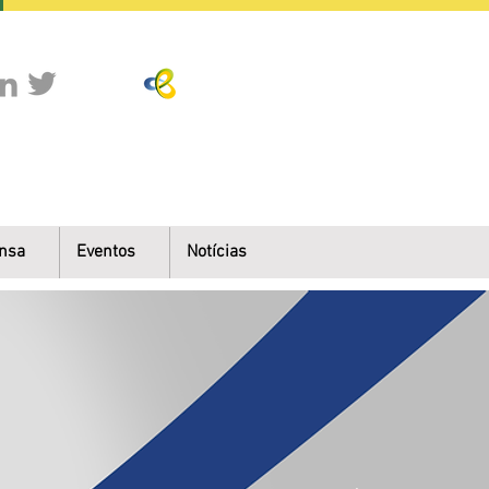
nsa
Eventos
Notícias