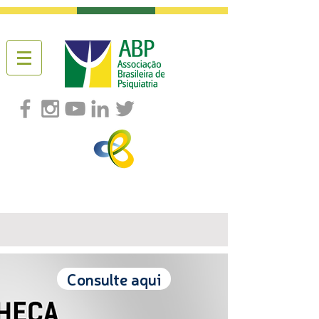
Consulte aqui