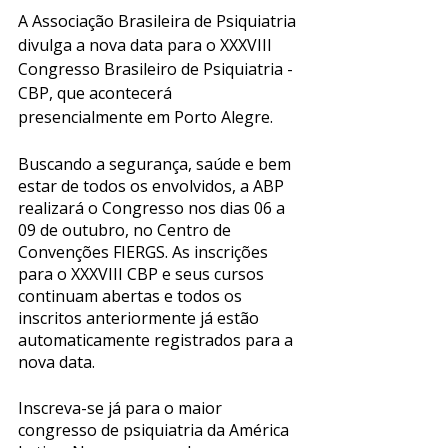
A Associação Brasileira de Psiquiatria 
divulga a nova data para o XXXVIII 
Congresso Brasileiro de Psiquiatria - 
CBP, que acontecerá 
presencialmente em Porto Alegre. 
Buscando a segurança, saúde e bem 
estar de todos os envolvidos, a ABP 
realizará o Congresso nos dias 06 a 
09 de outubro, no Centro de 
Convenções FIERGS. As inscrições 
para o XXXVIII CBP e seus cursos 
continuam abertas e todos os 
inscritos anteriormente já estão 
automaticamente registrados para a 
nova data. 
Inscreva-se já para o maior 
congresso de psiquiatria da América 