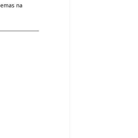
temas na 