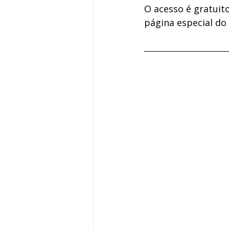
O acesso é gratuit
página especial do 