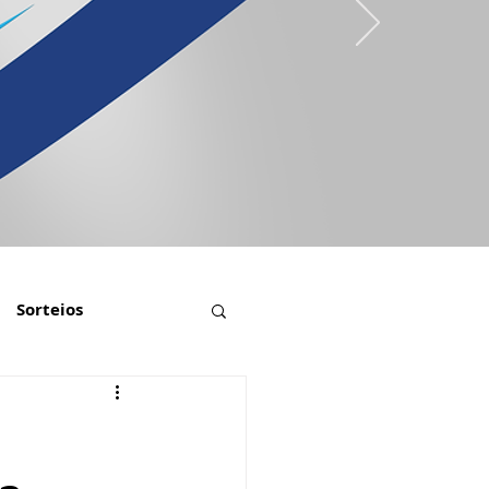
Sorteios