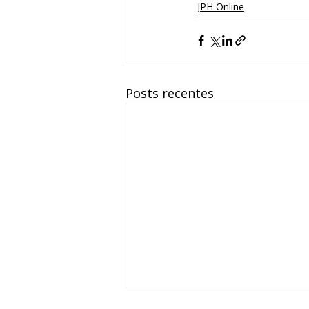
JPH Online
Posts recentes