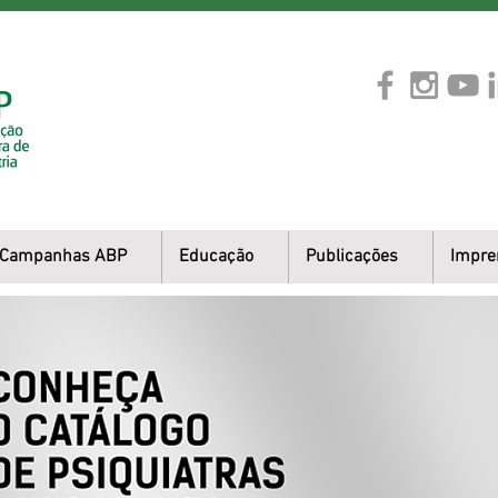
Campanhas ABP
Educação
Publicações
Impre