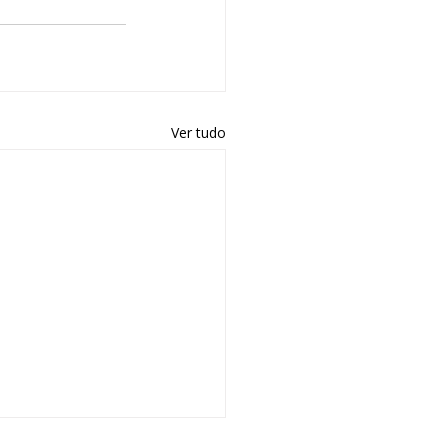
Ver tudo