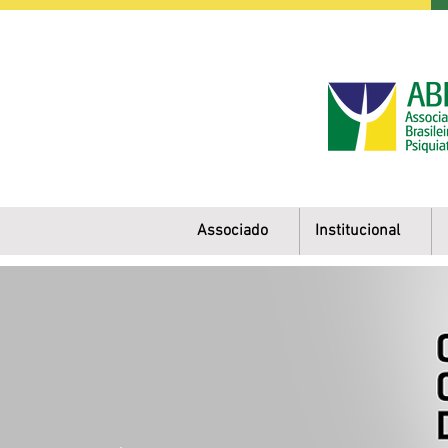
Associado
Institucional