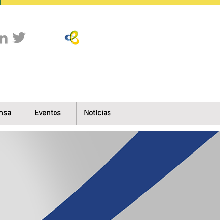
nsa
Eventos
Notícias