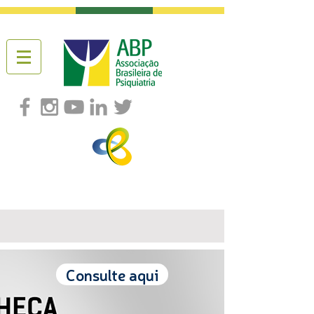
Consulte aqui