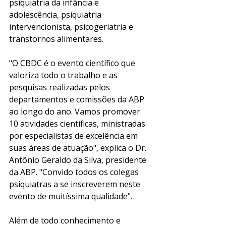
psiquiatria da infância e 
adolescência, psiquiatria 
intervencionista, psicogeriatria e 
transtornos alimentares. 
"O CBDC é o evento científico que 
valoriza todo o trabalho e as 
pesquisas realizadas pelos 
departamentos e comissões da ABP 
ao longo do ano. Vamos promover 
10 atividades científicas, ministradas 
por especialistas de excelência em 
suas áreas de atuação", explica o Dr. 
Antônio Geraldo da Silva, presidente 
da ABP. "Convido todos os colegas 
psiquiatras a se inscreverem neste 
evento de muitíssima qualidade". 
Além de todo conhecimento e 