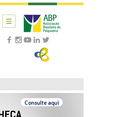
Consulte aqui