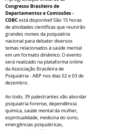
Congresso Brasileiro de 
Departamentos e Comissões - 
CDBC
 está disponível! São 15 horas 
de atividades científicas que reunirão 
grandes nomes da psiquiatria 
nacional para debater diversos 
temas relacionados à saúde mental 
em um formato dinâmico. O evento 
será realizado na plataforma online 
da Associação Brasileira de 
Psiquiatria - ABP nos dias 02 e 03 de 
dezembro. 
Ao todo, 39 palestrantes vão abordar 
psiquiatria forense, dependência 
química, saúde mental da mulher, 
espiritualidade, medicina do sono, 
emergências psiquiátricas, 