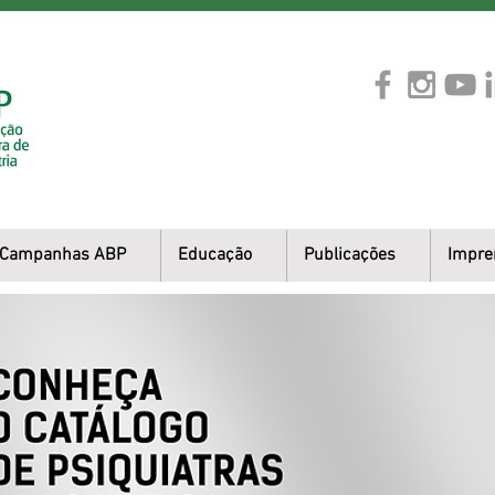
Campanhas ABP
Educação
Publicações
Impre