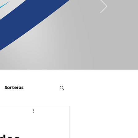
Sorteios