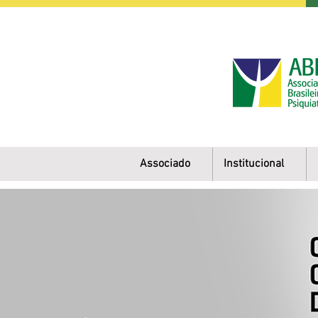
Associado
Institucional