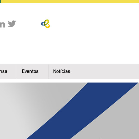
nsa
Eventos
Notícias