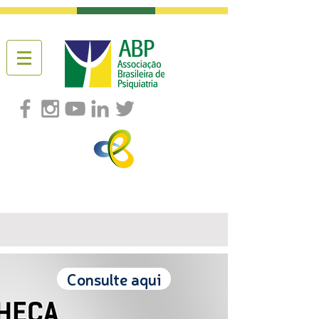
Consulte aqui