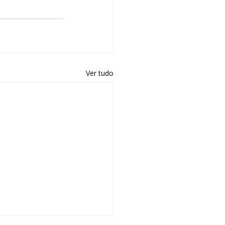
Ver tudo