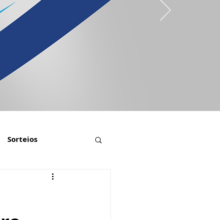
Sorteios