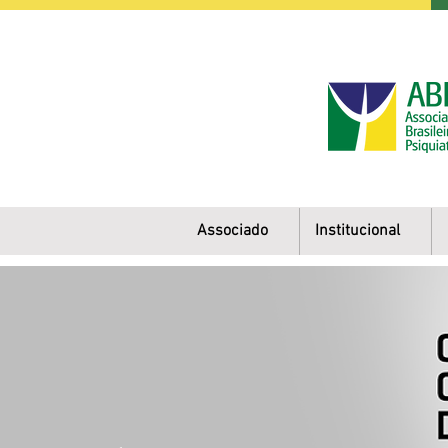
Associado
Institucional