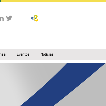
nsa
Eventos
Notícias