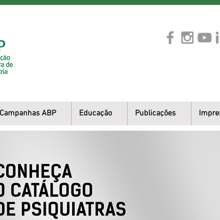
Campanhas ABP
Educação
Publicações
Impre