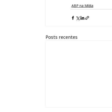
ABP na Mídia
Posts recentes