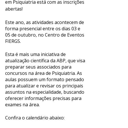
em Psiquiatria está com as inscrições 
abertas! 
Este ano, as atividades acontecem de 
forma presencial entre os dias 03 e 
05 de outubro, no Centro de Eventos 
FIERGS. 
Esta é mais uma iniciativa de 
atualização científica da ABP, que visa 
preparar seus associados para 
concursos na área de Psiquiatria. As 
aulas possuem um formato pensado 
para atualizar e revisar os principais 
assuntos na especialidade, buscando 
oferecer informações precisas para 
exames na área. 
Confira o calendário abaixo: 