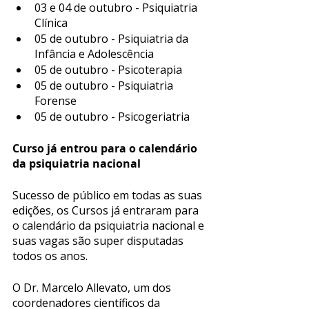
03 e 04 de outubro - Psiquiatria 
Clínica
05 de outubro - Psiquiatria da 
Infância e Adolescência
05 de outubro - Psicoterapia
05 de outubro - Psiquiatria 
Forense 
05 de outubro - Psicogeriatria
Curso já entrou para o calendário 
da psiquiatria nacional
Sucesso de público em todas as suas 
edições, os Cursos já entraram para 
o calendário da psiquiatria nacional e 
suas vagas são super disputadas 
todos os anos. 
O Dr. Marcelo Allevato, um dos 
coordenadores científicos da 