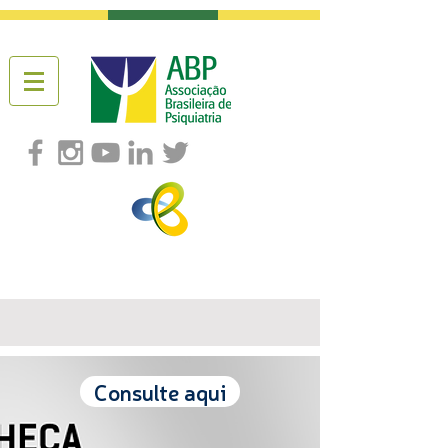
Consulte aqui