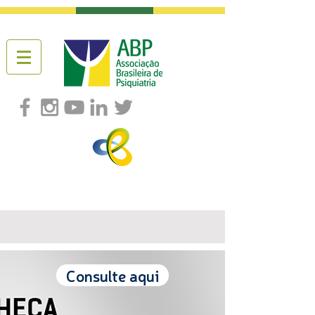
Consulte aqui