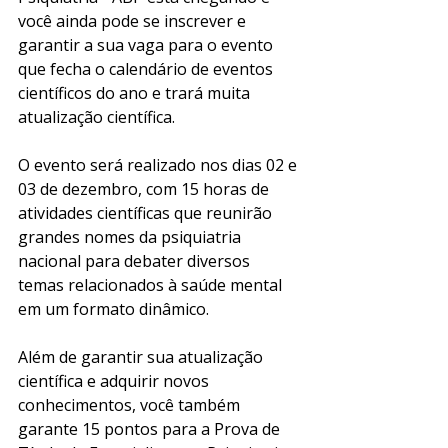
você ainda pode se inscrever e 
garantir a sua vaga para o evento 
que fecha o calendário de eventos 
científicos do ano e trará muita 
atualização científica.
O evento será realizado nos dias 02 e 
03 de dezembro, com 15 horas de 
atividades científicas que reunirão 
grandes nomes da psiquiatria 
nacional para debater diversos 
temas relacionados à saúde mental 
em um formato dinâmico. 
Além de garantir sua atualização 
científica e adquirir novos 
conhecimentos, você também 
garante 15 pontos para a Prova de 