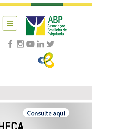
Consulte aqui