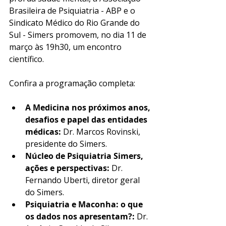
Brasileira de Psiquiatria - ABP e o 
Sindicato Médico do Rio Grande do 
Sul - Simers promovem, no dia 11 de 
março às 19h30, um encontro 
científico. 
Confira a programação completa: 
A Medicina nos próximos anos, 
desafios e papel das entidades 
médicas: 
Dr. Marcos Rovinski, 
presidente do Simers. 
Núcleo de Psiquiatria Simers, 
ações e perspectivas:
 Dr. 
Fernando Uberti, diretor geral 
do Simers. 
Psiquiatria e Maconha: o que 
os dados nos apresentam?:
 Dr. 