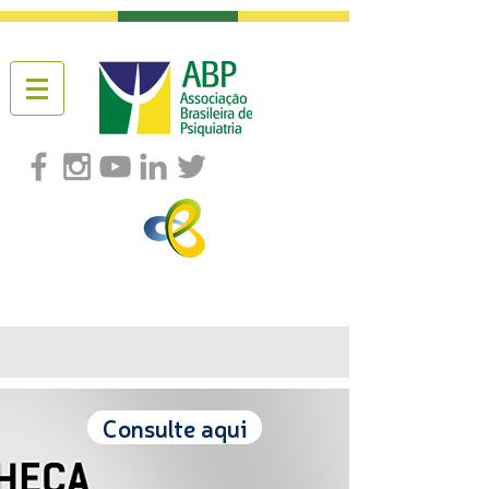
Consulte aqui