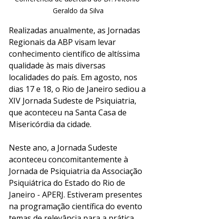
Geraldo da Silva
Realizadas anualmente, as Jornadas 
Regionais da ABP visam levar 
conhecimento científico de altíssima 
qualidade às mais diversas 
localidades do país. Em agosto, nos 
dias 17 e 18, o Rio de Janeiro sediou a 
XIV Jornada Sudeste de Psiquiatria, 
que aconteceu na Santa Casa de 
Misericórdia da cidade. 
Neste ano, a Jornada Sudeste 
aconteceu concomitantemente à 
Jornada de Psiquiatria da Associação 
Psiquiátrica do Estado do Rio de 
Janeiro - APERJ. Estiveram presentes 
na programação científica do evento 
temas de relevância para a prática 