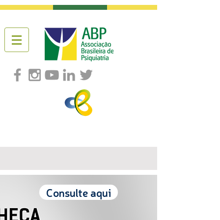
Consulte aqui