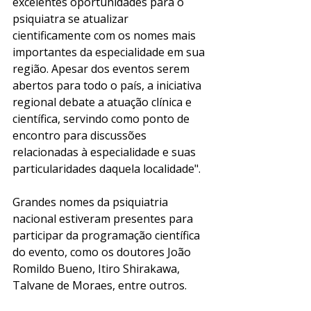
excelentes oportunidades para o 
psiquiatra se atualizar 
cientificamente com os nomes mais 
importantes da especialidade em sua 
região. Apesar dos eventos serem 
abertos para todo o país, a iniciativa 
regional debate a atuação clínica e 
científica, servindo como ponto de 
encontro para discussões 
relacionadas à especialidade e suas 
particularidades daquela localidade". 
Grandes nomes da psiquiatria 
nacional estiveram presentes para 
participar da programação científica 
do evento, como os doutores João 
Romildo Bueno, Itiro Shirakawa, 
Talvane de Moraes, entre outros. 