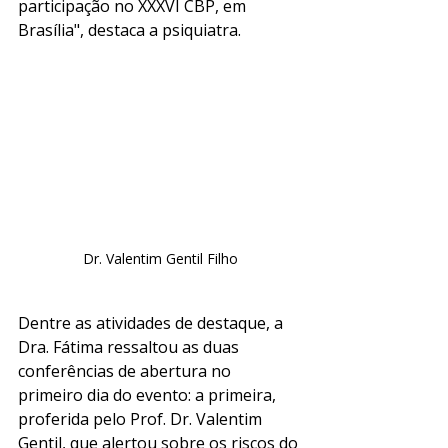
participação no XXXVI CBP, em 
Brasília", destaca a psiquiatra. 
Dr. Valentim Gentil Filho
Dentre as atividades de destaque, a 
Dra. Fátima ressaltou as duas 
conferências de abertura no 
primeiro dia do evento: a primeira, 
proferida pelo Prof. Dr. Valentim 
Gentil, que alertou sobre os riscos do 