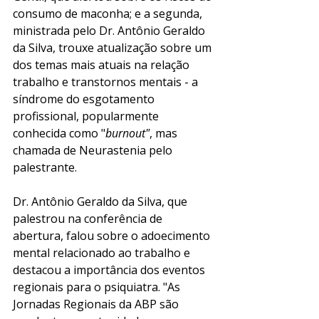
consumo de maconha; e a segunda, 
ministrada pelo Dr. Antônio Geraldo 
da Silva, trouxe atualização sobre um 
dos temas mais atuais na relação 
trabalho e transtornos mentais - a 
síndrome do esgotamento 
profissional, popularmente 
conhecida como "
burnout"
, mas 
chamada de Neurastenia pelo 
palestrante. 
Dr. Antônio Geraldo da Silva, que 
palestrou na conferência de 
abertura, falou sobre o adoecimento 
mental relacionado ao trabalho e 
destacou a importância dos eventos 
regionais para o psiquiatra. "As 
Jornadas Regionais da ABP são 