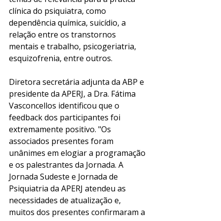
clínica do psiquiatra, como 
dependência química, suicídio, a 
relação entre os transtornos 
mentais e trabalho, psicogeriatria, 
esquizofrenia, entre outros. 
Diretora secretária adjunta da ABP e 
presidente da APERJ, a Dra. Fátima 
Vasconcellos identificou que o 
feedback dos participantes foi 
extremamente positivo. "Os 
associados presentes foram 
unânimes em elogiar a programação 
e os palestrantes da Jornada. A 
Jornada Sudeste e Jornada de 
Psiquiatria da APERJ atendeu as 
necessidades de atualização e, 
muitos dos presentes confirmaram a 