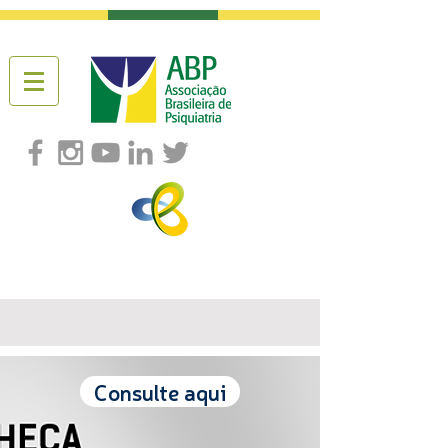
Consulte aqui