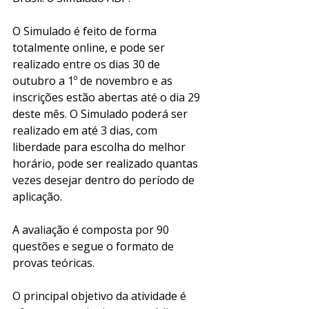
O Simulado é feito de forma 
totalmente online, e pode ser 
realizado entre os dias 30 de 
outubro a 1º de novembro e as 
inscrições estão abertas até o dia 29 
deste mês. O Simulado poderá ser 
realizado em até 3 dias, com 
liberdade para escolha do melhor 
horário, pode ser realizado quantas 
vezes desejar dentro do período de 
aplicação.
A avaliação é composta por 90 
questões e segue o formato de 
provas teóricas. 
O principal objetivo da atividade é 