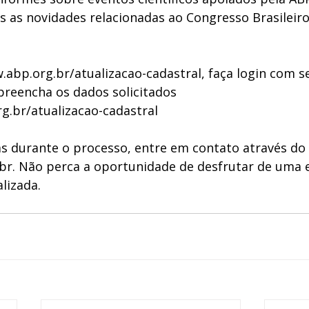
s as novidades relacionadas ao Congresso Brasileiro
.abp.org.br/atualizacao-cadastral
, faça login com s
preencha os dados solicitados 
g.br/atualizacao-cadastral
s durante o processo, entre em contato através do e
br
. Não perca a oportunidade de desfrutar de uma e
lizada.