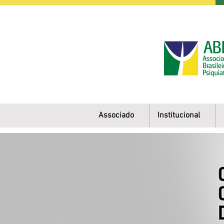
Associado
Institucional