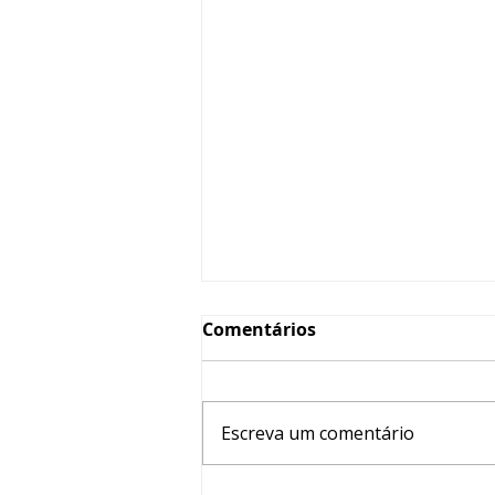
Comentários
Escreva um comentário