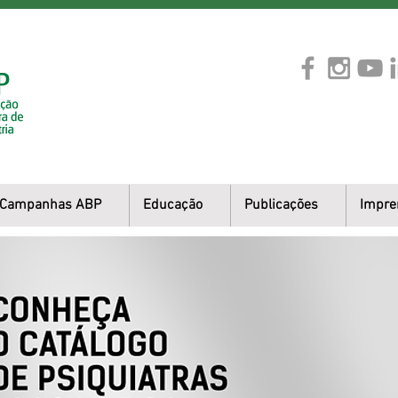
Campanhas ABP
Educação
Publicações
Impre