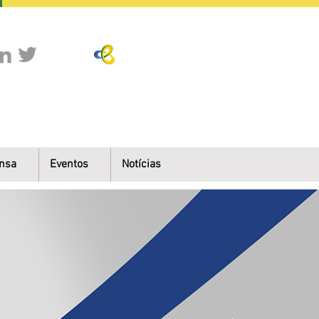
nsa
Eventos
Notícias