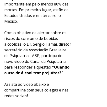
importante em pelo menos 80% das 
mortes. Em primeiro lugar, estão os 
Estados Unidos e em terceiro, o 
México. 
Com o objetivo de alertar sobre os 
riscos do consumo de bebidas 
alcoólicas, o Dr. Sérgio Tamai, diretor 
secretário da Associação Brasileira 
de Psiquiatria - ABP, participa do 
novo vídeo do Canal da Psiquiatria 
para responder a questão 
"Quando 
o uso de álcool traz prejuízos?"
.
Assista ao vídeo abaixo e 
compartilhe com seus colegas e nas 
redes sociais!