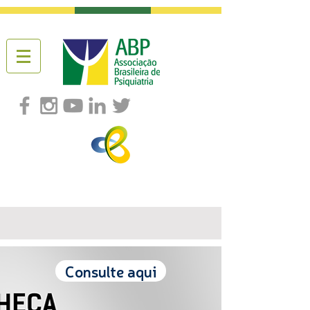
Consulte aqui