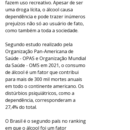
fazem uso recreativo. Apesar de ser 
uma droga lícita, o álcool causa 
dependência e pode trazer inúmeros 
prejuízos não só ao usuário de fato, 
como também a toda a sociedade. 
Segundo estudo realizado pela 
Organização Pan-Americana de 
Saúde - OPAS e Organização Mundial 
da Saúde - OMS em 2021, o consumo 
de álcool é um fator que contribui 
para mais de 300 mil mortes anuais 
em todo o continente americano. Os 
distúrbios psiquiátricos, como a 
dependência, corresponderam a 
27,4% do total. 
O Brasil é o segundo país no ranking 
em que o álcool foi um fator 