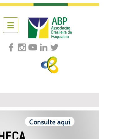
Consulte aqui