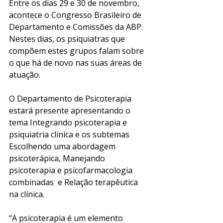
Entre os dias 29 e 30 de novembro, 
acontece o Congresso Brasileiro de 
Departamento e Comissões da ABP. 
Nestes dias, os psiquiatras que 
compõem estes grupos falam sobre 
o que há de novo nas suas áreas de 
atuação. 
O Departamento de Psicoterapia 
estará presente apresentando o 
tema Integrando psicoterapia e 
psiquiatria clínica e os subtemas 
Escolhendo uma abordagem 
psicoterápica, Manejando 
psicoterapia e psicofarmacologia 
combinadas  e Relação terapêutica 
na clínica. 
“A psicoterapia é um elemento 