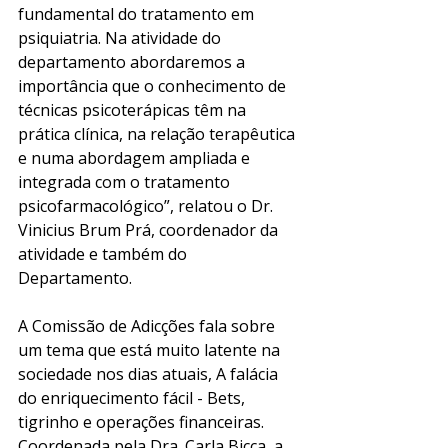
fundamental do tratamento em 
psiquiatria. Na atividade do 
departamento abordaremos a 
importância que o conhecimento de 
técnicas psicoterápicas têm na 
prática clínica, na relação terapêutica 
e numa abordagem ampliada e 
integrada com o tratamento 
psicofarmacológico”, relatou o Dr. 
Vinicius Brum Prá, coordenador da 
atividade e também do 
Departamento.
A Comissão de Adicções fala sobre 
um tema que está muito latente na 
sociedade nos dias atuais, A falácia 
do enriquecimento fácil - Bets, 
tigrinho e operações financeiras. 
Coordenada pela Dra. Carla Bicca, a 